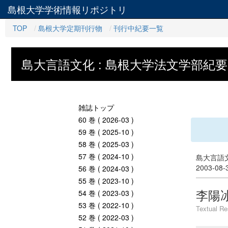
島根大学学術情報リポジトリ
TOP
島根大学定期刊行物
刊行中紀要一覧
島大言語文化 : 島根大学法文学部紀要
雑誌トップ
60 巻 ( 2026-03 )
59 巻 ( 2025-10 )
58 巻 ( 2025-03 )
57 巻 ( 2024-10 )
島大言語文
2003-08
56 巻 ( 2024-03 )
55 巻 ( 2023-10 )
李陽冰
54 巻 ( 2023-03 )
53 巻 ( 2022-10 )
Textual Re
52 巻 ( 2022-03 )