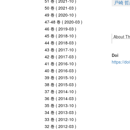
51 巻 ( 2021-10 )
戸崎 哲
50 巻 ( 2021-03 )
49 巻 ( 2020-10 )
47-48 巻 ( 2020-03 )
46 巻 ( 2019-03 )
45 巻 ( 2018-10 )
About Thi
44 巻 ( 2018-03 )
43 巻 ( 2017-10 )
Doi
42 巻 ( 2017-03 )
https://d
41 巻 ( 2016-10 )
40 巻 ( 2016-03 )
39 巻 ( 2015-10 )
38 巻 ( 2015-03 )
37 巻 ( 2014-10 )
36 巻 ( 2014-03 )
35 巻 ( 2013-10 )
34 巻 ( 2013-03 )
33 巻 ( 2012-10 )
32 巻 ( 2012-03 )