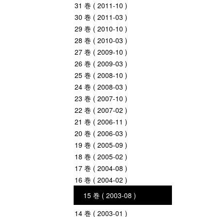
31 巻 ( 2011-10 )
30 巻 ( 2011-03 )
29 巻 ( 2010-10 )
28 巻 ( 2010-03 )
27 巻 ( 2009-10 )
26 巻 ( 2009-03 )
25 巻 ( 2008-10 )
24 巻 ( 2008-03 )
23 巻 ( 2007-10 )
22 巻 ( 2007-02 )
21 巻 ( 2006-11 )
20 巻 ( 2006-03 )
19 巻 ( 2005-09 )
18 巻 ( 2005-02 )
17 巻 ( 2004-08 )
16 巻 ( 2004-02 )
15 巻 ( 2003-08 )
14 巻 ( 2003-01 )