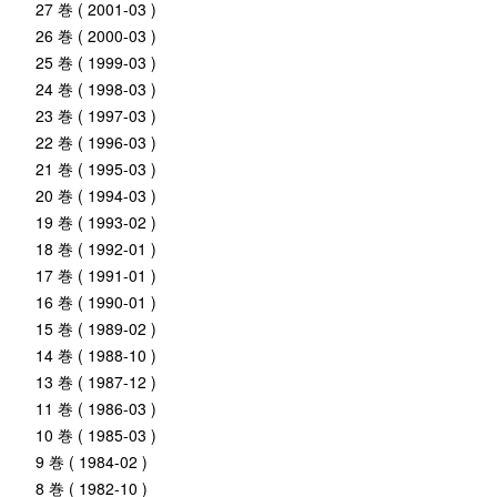
27 巻 ( 2001-03 )
26 巻 ( 2000-03 )
25 巻 ( 1999-03 )
24 巻 ( 1998-03 )
23 巻 ( 1997-03 )
22 巻 ( 1996-03 )
21 巻 ( 1995-03 )
20 巻 ( 1994-03 )
19 巻 ( 1993-02 )
18 巻 ( 1992-01 )
17 巻 ( 1991-01 )
16 巻 ( 1990-01 )
15 巻 ( 1989-02 )
14 巻 ( 1988-10 )
13 巻 ( 1987-12 )
11 巻 ( 1986-03 )
10 巻 ( 1985-03 )
9 巻 ( 1984-02 )
8 巻 ( 1982-10 )