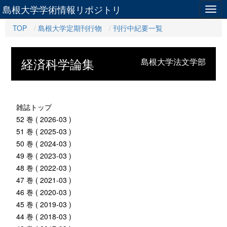
島根大学学術情報リポジトリ
Togg
navig
TOP
島根大学定期刊行物
刊行中紀要一覧
経済科学論集
島根大学法文学部
雑誌トップ
52 巻 ( 2026-03 )
51 巻 ( 2025-03 )
50 巻 ( 2024-03 )
49 巻 ( 2023-03 )
48 巻 ( 2022-03 )
47 巻 ( 2021-03 )
46 巻 ( 2020-03 )
45 巻 ( 2019-03 )
44 巻 ( 2018-03 )