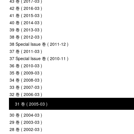
43 巻 ( 2017-03 )
42 巻 ( 2016-03 )
41 巻 ( 2015-03 )
40 巻 ( 2014-03 )
39 巻 ( 2013-03 )
38 巻 ( 2012-03 )
38 Special Issue 巻 ( 2011-12 )
37 巻 ( 2011-03 )
37 Special Issue 巻 ( 2010-11 )
36 巻 ( 2010-03 )
35 巻 ( 2009-03 )
34 巻 ( 2008-03 )
33 巻 ( 2007-03 )
32 巻 ( 2006-03 )
31 巻 ( 2005-03 )
30 巻 ( 2004-03 )
29 巻 ( 2003-03 )
28 巻 ( 2002-03 )