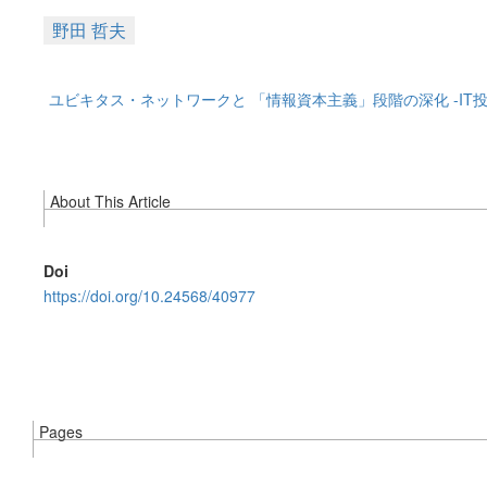
野田 哲夫
ユビキタス・ネットワークと 「情報資本主義」段階の深化 -I
About This Article
Doi
https://doi.org/10.24568/40977
Pages