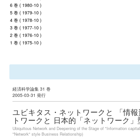
6 巻 ( 1980-10 )
5 巻 ( 1979-10 )
4 巻 ( 1978-10 )
3 巻 ( 1977-10 )
2 巻 ( 1976-10 )
1 巻 ( 1975-10 )
経済科学論集 31 巻
2005-03-31 発行
ユビキタス・ネットワークと 「情報
トワークと 日本的「ネットワーク」
Ubiquitous Network and Deepening of the Stage of "Information capit
"Network" style Business Relationship)