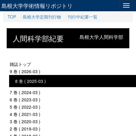
島根大学学術情報リポジトリ
Togg
navig
TOP
島根大学定期刊行物
刊行中紀要一覧
人間科学部紀要
島根大学人間科学部
雑誌トップ
9 巻 ( 2026-03 )
8 巻 ( 2025-03 )
7 巻 ( 2024-03 )
6 巻 ( 2023-03 )
5 巻 ( 2022-03 )
4 巻 ( 2021-03 )
3 巻 ( 2020-03 )
2 巻 ( 2019-03 )