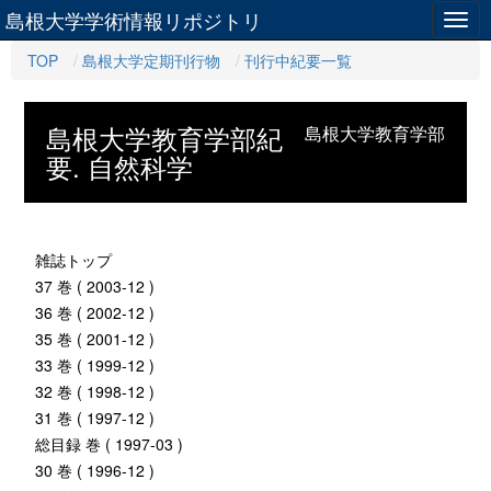
島根大学学術情報リポジトリ
Togg
navig
TOP
島根大学定期刊行物
刊行中紀要一覧
島根大学教育学部紀
島根大学教育学部
要. 自然科学
雑誌トップ
37 巻 ( 2003-12 )
36 巻 ( 2002-12 )
35 巻 ( 2001-12 )
33 巻 ( 1999-12 )
32 巻 ( 1998-12 )
31 巻 ( 1997-12 )
総目録 巻 ( 1997-03 )
30 巻 ( 1996-12 )