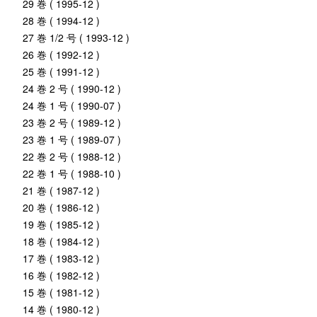
29 巻 ( 1995-12 )
28 巻 ( 1994-12 )
27 巻 1/2 号 ( 1993-12 )
26 巻 ( 1992-12 )
25 巻 ( 1991-12 )
24 巻 2 号 ( 1990-12 )
24 巻 1 号 ( 1990-07 )
23 巻 2 号 ( 1989-12 )
23 巻 1 号 ( 1989-07 )
22 巻 2 号 ( 1988-12 )
22 巻 1 号 ( 1988-10 )
21 巻 ( 1987-12 )
20 巻 ( 1986-12 )
19 巻 ( 1985-12 )
18 巻 ( 1984-12 )
17 巻 ( 1983-12 )
16 巻 ( 1982-12 )
15 巻 ( 1981-12 )
14 巻 ( 1980-12 )