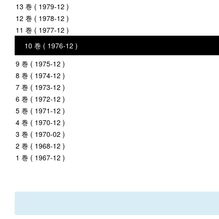
13 巻 ( 1979-12 )
12 巻 ( 1978-12 )
11 巻 ( 1977-12 )
10 巻 ( 1976-12 )
9 巻 ( 1975-12 )
8 巻 ( 1974-12 )
7 巻 ( 1973-12 )
6 巻 ( 1972-12 )
5 巻 ( 1971-12 )
4 巻 ( 1970-12 )
3 巻 ( 1970-02 )
2 巻 ( 1968-12 )
1 巻 ( 1967-12 )