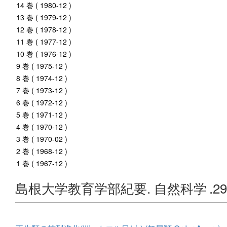
14 巻 ( 1980-12 )
13 巻 ( 1979-12 )
12 巻 ( 1978-12 )
11 巻 ( 1977-12 )
10 巻 ( 1976-12 )
9 巻 ( 1975-12 )
8 巻 ( 1974-12 )
7 巻 ( 1973-12 )
6 巻 ( 1972-12 )
5 巻 ( 1971-12 )
4 巻 ( 1970-12 )
3 巻 ( 1970-02 )
2 巻 ( 1968-12 )
1 巻 ( 1967-12 )
島根大学教育学部紀要. 自然科学
.2