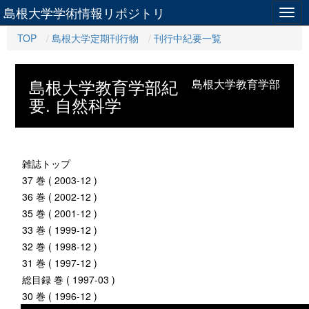
島根大学学術情報リポジトリ
Togg
navig
TOP
島根大学定期刊行物
刊行中紀要一覧
島根大学教育学部紀
島根大学教育学部
要. 自然科学
雑誌トップ
37 巻 ( 2003-12 )
36 巻 ( 2002-12 )
35 巻 ( 2001-12 )
33 巻 ( 1999-12 )
32 巻 ( 1998-12 )
31 巻 ( 1997-12 )
総目録 巻 ( 1997-03 )
30 巻 ( 1996-12 )