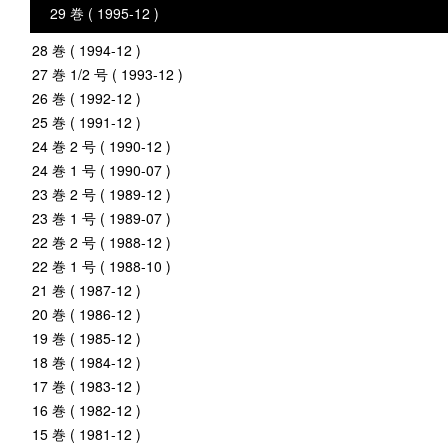
29 巻 ( 1995-12 )
28 巻 ( 1994-12 )
27 巻 1/2 号 ( 1993-12 )
26 巻 ( 1992-12 )
25 巻 ( 1991-12 )
24 巻 2 号 ( 1990-12 )
24 巻 1 号 ( 1990-07 )
23 巻 2 号 ( 1989-12 )
23 巻 1 号 ( 1989-07 )
22 巻 2 号 ( 1988-12 )
22 巻 1 号 ( 1988-10 )
21 巻 ( 1987-12 )
20 巻 ( 1986-12 )
19 巻 ( 1985-12 )
18 巻 ( 1984-12 )
17 巻 ( 1983-12 )
16 巻 ( 1982-12 )
15 巻 ( 1981-12 )