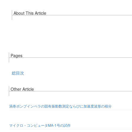
About This Article
Pages
総目次
Other Article
渦巻ポンプインペラの固有振動数測定ならびに加速度波形の積分
マイクロ・コンピュータMA-1号の試作