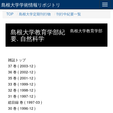
島根大学学術情報リポジトリ
Togg
navig
TOP
島根大学定期刊行物
刊行中紀要一覧
島根大学教育学部紀
島根大学教育学部
要. 自然科学
雑誌トップ
37 巻 ( 2003-12 )
36 巻 ( 2002-12 )
35 巻 ( 2001-12 )
33 巻 ( 1999-12 )
32 巻 ( 1998-12 )
31 巻 ( 1997-12 )
総目録 巻 ( 1997-03 )
30 巻 ( 1996-12 )