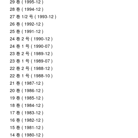
29 巻 ( 1995-12 )
28 巻 ( 1994-12 )
27 巻 1/2 号 ( 1993-12 )
26 巻 ( 1992-12 )
25 巻 ( 1991-12 )
24 巻 2 号 ( 1990-12 )
24 巻 1 号 ( 1990-07 )
23 巻 2 号 ( 1989-12 )
23 巻 1 号 ( 1989-07 )
22 巻 2 号 ( 1988-12 )
22 巻 1 号 ( 1988-10 )
21 巻 ( 1987-12 )
20 巻 ( 1986-12 )
19 巻 ( 1985-12 )
18 巻 ( 1984-12 )
17 巻 ( 1983-12 )
16 巻 ( 1982-12 )
15 巻 ( 1981-12 )
14 巻 ( 1980-12 )