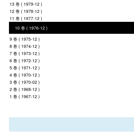
13 巻 ( 1979-12 )
12 巻 ( 1978-12 )
11 巻 ( 1977-12 )
10 巻 ( 1976-12 )
9 巻 ( 1975-12 )
8 巻 ( 1974-12 )
7 巻 ( 1973-12 )
6 巻 ( 1972-12 )
5 巻 ( 1971-12 )
4 巻 ( 1970-12 )
3 巻 ( 1970-02 )
2 巻 ( 1968-12 )
1 巻 ( 1967-12 )