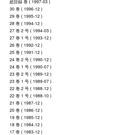
総目録 巻 ( 1997-03 )
30 巻 ( 1996-12 )
29 巻 ( 1995-12 )
28 巻 ( 1994-12 )
27 巻 2 号 ( 1994-03 )
27 巻 1 号 ( 1993-12 )
26 巻 ( 1992-12 )
25 巻 ( 1991-12 )
24 巻 2 号 ( 1990-12 )
24 巻 1 号 ( 1990-07 )
23 巻 2 号 ( 1989-12 )
23 巻 1 号 ( 1989-07 )
22 巻 2 号 ( 1988-12 )
22 巻 1 号 ( 1988-10 )
21 巻 ( 1987-12 )
20 巻 ( 1986-12 )
19 巻 ( 1985-12 )
18 巻 ( 1984-12 )
17 巻 ( 1983-12 )