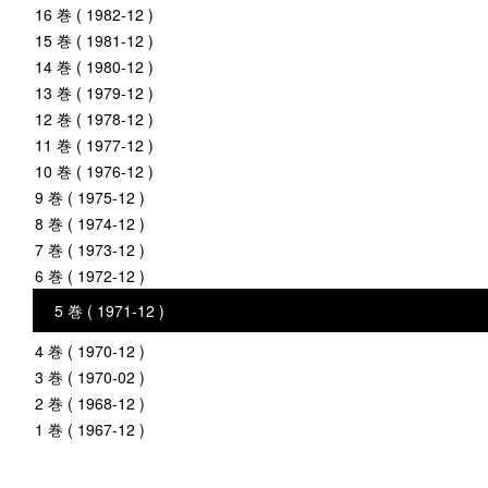
16 巻 ( 1982-12 )
15 巻 ( 1981-12 )
14 巻 ( 1980-12 )
13 巻 ( 1979-12 )
12 巻 ( 1978-12 )
11 巻 ( 1977-12 )
10 巻 ( 1976-12 )
9 巻 ( 1975-12 )
8 巻 ( 1974-12 )
7 巻 ( 1973-12 )
6 巻 ( 1972-12 )
5 巻 ( 1971-12 )
4 巻 ( 1970-12 )
3 巻 ( 1970-02 )
2 巻 ( 1968-12 )
1 巻 ( 1967-12 )