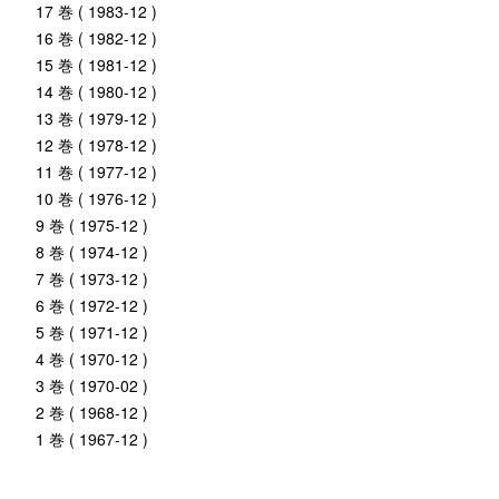
17 巻 ( 1983-12 )
16 巻 ( 1982-12 )
15 巻 ( 1981-12 )
14 巻 ( 1980-12 )
13 巻 ( 1979-12 )
12 巻 ( 1978-12 )
11 巻 ( 1977-12 )
10 巻 ( 1976-12 )
9 巻 ( 1975-12 )
8 巻 ( 1974-12 )
7 巻 ( 1973-12 )
6 巻 ( 1972-12 )
5 巻 ( 1971-12 )
4 巻 ( 1970-12 )
3 巻 ( 1970-02 )
2 巻 ( 1968-12 )
1 巻 ( 1967-12 )