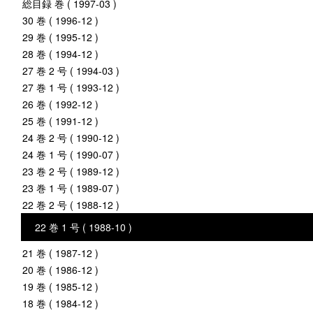
総目録 巻 ( 1997-03 )
30 巻 ( 1996-12 )
29 巻 ( 1995-12 )
28 巻 ( 1994-12 )
27 巻 2 号 ( 1994-03 )
27 巻 1 号 ( 1993-12 )
26 巻 ( 1992-12 )
25 巻 ( 1991-12 )
24 巻 2 号 ( 1990-12 )
24 巻 1 号 ( 1990-07 )
23 巻 2 号 ( 1989-12 )
23 巻 1 号 ( 1989-07 )
22 巻 2 号 ( 1988-12 )
22 巻 1 号 ( 1988-10 )
21 巻 ( 1987-12 )
20 巻 ( 1986-12 )
19 巻 ( 1985-12 )
18 巻 ( 1984-12 )