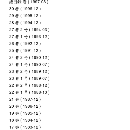
総目録 巻 ( 1997-03 )
30 巻 ( 1996-12 )
29 巻 ( 1995-12 )
28 巻 ( 1994-12 )
27 巻 2 号 ( 1994-03 )
27 巻 1 号 ( 1993-12 )
26 巻 ( 1992-12 )
25 巻 ( 1991-12 )
24 巻 2 号 ( 1990-12 )
24 巻 1 号 ( 1990-07 )
23 巻 2 号 ( 1989-12 )
23 巻 1 号 ( 1989-07 )
22 巻 2 号 ( 1988-12 )
22 巻 1 号 ( 1988-10 )
21 巻 ( 1987-12 )
20 巻 ( 1986-12 )
19 巻 ( 1985-12 )
18 巻 ( 1984-12 )
17 巻 ( 1983-12 )