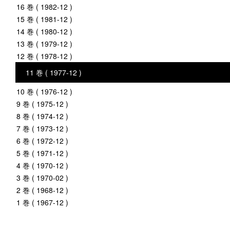
16 巻 ( 1982-12 )
15 巻 ( 1981-12 )
14 巻 ( 1980-12 )
13 巻 ( 1979-12 )
12 巻 ( 1978-12 )
11 巻 ( 1977-12 )
10 巻 ( 1976-12 )
9 巻 ( 1975-12 )
8 巻 ( 1974-12 )
7 巻 ( 1973-12 )
6 巻 ( 1972-12 )
5 巻 ( 1971-12 )
4 巻 ( 1970-12 )
3 巻 ( 1970-02 )
2 巻 ( 1968-12 )
1 巻 ( 1967-12 )