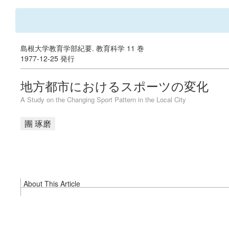
島根大学教育学部紀要. 教育科学 11 巻
1977-12-25 発行
地方都市におけるスポーツの変化
A Study on the Changing Sport Pattern in the Local City
團 琢磨
About This Article