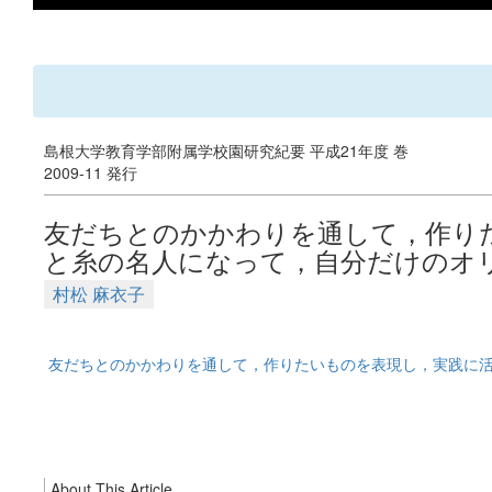
島根大学教育学部附属学校園研究紀要 平成21年度 巻
2009-11 発行
友だちとのかかわりを通して，作り
と糸の名人になって，自分だけのオ
村松 麻衣子
友だちとのかかわりを通して，作りたいものを表現し，実践に活
About This Article