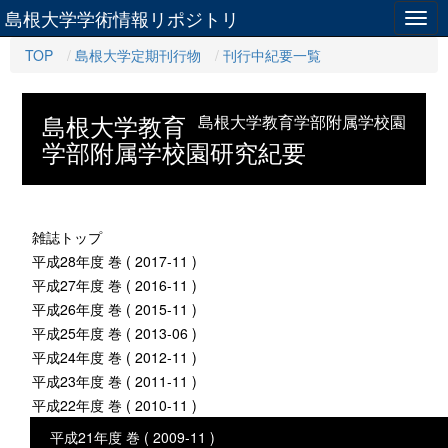
島根大学学術情報リポジトリ
Togg
navig
TOP
島根大学定期刊行物
刊行中紀要一覧
島根大学教育
島根大学教育学部附属学校園
学部附属学校園研究紀要
雑誌トップ
平成28年度 巻 ( 2017-11 )
平成27年度 巻 ( 2016-11 )
平成26年度 巻 ( 2015-11 )
平成25年度 巻 ( 2013-06 )
平成24年度 巻 ( 2012-11 )
平成23年度 巻 ( 2011-11 )
平成22年度 巻 ( 2010-11 )
平成21年度 巻 ( 2009-11 )