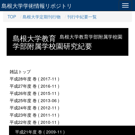
島根大学学術情報リポジトリ
Togg
navig
TOP
島根大学定期刊行物
刊行中紀要一覧
島根大学教育
島根大学教育学部附属学校園
学部附属学校園研究紀要
雑誌トップ
平成28年度 巻 ( 2017-11 )
平成27年度 巻 ( 2016-11 )
平成26年度 巻 ( 2015-11 )
平成25年度 巻 ( 2013-06 )
平成24年度 巻 ( 2012-11 )
平成23年度 巻 ( 2011-11 )
平成22年度 巻 ( 2010-11 )
平成21年度 巻 ( 2009-11 )