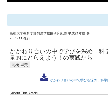
島根大学教育学部附属学校園研究紀要 平成21年度 巻
2009-11 発行
かかわり合いの中で学びを深め，科
量的にとらえよう！の実践から
高橋 里美
かかわり合いの中で学びを深め，科学
About This Article