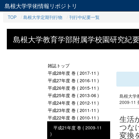
島根大学学術情報リポジトリ
TOP
島根大学定期刊行物
刊行中紀要一覧
島根大学教育学部附属学校園研究紀
雑誌トップ
平成28年度 巻 ( 2017-11 )
平成27年度 巻 ( 2016-11 )
平成26年度 巻 ( 2015-11 )
平成25年度 巻 ( 2013-06 )
島根大学
2009-11
平成24年度 巻 ( 2012-11 )
平成23年度 巻 ( 2011-11 )
生活
平成22年度 巻 ( 2010-11 )
つな
平成21年度 巻 ( 2009-11
変換
)