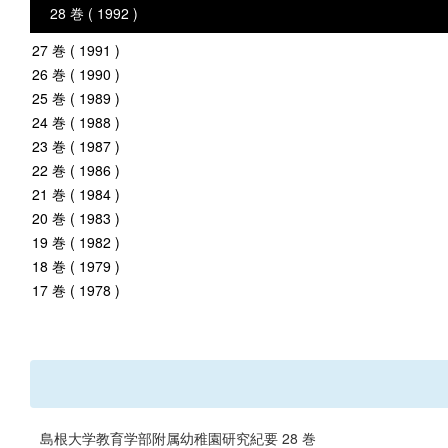
28 巻 ( 1992 )
27 巻 ( 1991 )
26 巻 ( 1990 )
25 巻 ( 1989 )
24 巻 ( 1988 )
23 巻 ( 1987 )
22 巻 ( 1986 )
21 巻 ( 1984 )
20 巻 ( 1983 )
19 巻 ( 1982 )
18 巻 ( 1979 )
17 巻 ( 1978 )
島根大学教育学部附属幼稚園研究紀要 28 巻