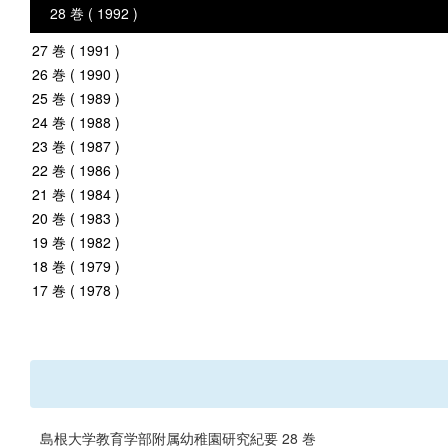
28 巻 ( 1992 )
27 巻 ( 1991 )
26 巻 ( 1990 )
25 巻 ( 1989 )
24 巻 ( 1988 )
23 巻 ( 1987 )
22 巻 ( 1986 )
21 巻 ( 1984 )
20 巻 ( 1983 )
19 巻 ( 1982 )
18 巻 ( 1979 )
17 巻 ( 1978 )
島根大学教育学部附属幼稚園研究紀要 28 巻