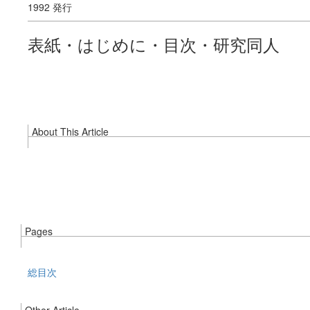
1992 発行
表紙・はじめに・目次・研究同人
About This Article
Pages
総目次