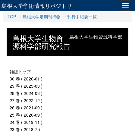
島根大学学術情報リポジトリ
Togg
navig
TOP
島根大学定期刊行物
刊行中紀要一覧
島根大学生物資
島根大学生物資源科学部
源科学部研究報告
雑誌トップ
30 巻 ( 2026-01 )
29 巻 ( 2025-03 )
28 巻 ( 2024-03 )
27 巻 ( 2022-12 )
26 巻 ( 2021-09 )
25 巻 ( 2020-09 )
24 巻 ( 2019-11 )
23 巻 ( 2018-7 )