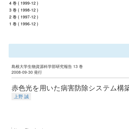
4 巻 ( 1999-12 )
3 巻 ( 1998-12 )
2 巻 ( 1997-12 )
1 巻 ( 1996-12 )
島根大学生物資源科学部研究報告 13 巻
2008-09-30 発行
赤色光を用いた病害防除システム構
上野 誠