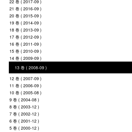
22 巻 ( 2017-09 )
21 巻 ( 2016-09 )
20 巻 ( 2015-09 )
19 巻 ( 2014-09 )
18 巻 ( 2013-09 )
17 巻 ( 2012-09 )
16 巻 ( 2011-09 )
15 巻 ( 2010-09 )
14 巻 ( 2009-09 )
13 巻 ( 2008-09 )
12 巻 ( 2007-09 )
11 巻 ( 2006-09 )
10 巻 ( 2005-08 )
9 巻 ( 2004-08 )
8 巻 ( 2003-12 )
7 巻 ( 2002-12 )
6 巻 ( 2001-12 )
5 巻 ( 2000-12 )