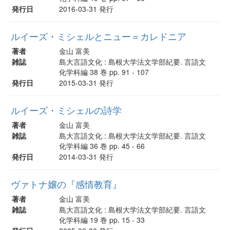
発行日
2016-03-31 発行
ルイーズ・ミシェルとニュー＝カレドニア
著者
金山 富美
雑誌
島大言語文化 : 島根大学法文学部紀要. 言語文
化学科編 38 巻 pp. 91 - 107
発行日
2015-03-31 発行
ルイーズ・ミシェルの詩学
著者
金山 富美
雑誌
島大言語文化 : 島根大学法文学部紀要. 言語文
化学科編 36 巻 pp. 45 - 66
発行日
2014-03-31 発行
ヴァトナ嬢の『感情教育』
著者
金山 富美
雑誌
島大言語文化 : 島根大学法文学部紀要. 言語文
化学科編 19 巻 pp. 15 - 33