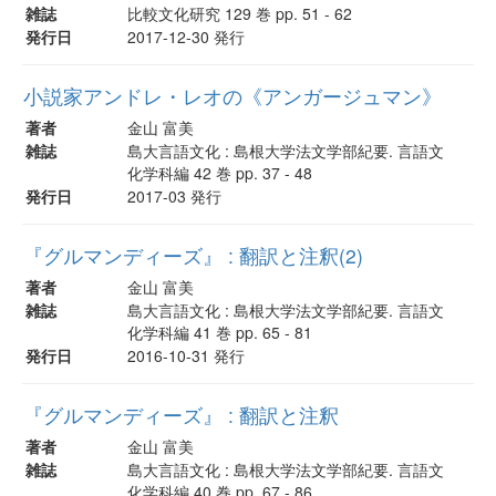
雑誌
比較文化研究 129 巻 pp. 51 - 62
発行日
2017-12-30 発行
小説家アンドレ・レオの《アンガージュマン》
著者
金山 富美
雑誌
島大言語文化 : 島根大学法文学部紀要. 言語文
化学科編 42 巻 pp. 37 - 48
発行日
2017-03 発行
『グルマンディーズ』 : 翻訳と注釈(2)
著者
金山 富美
雑誌
島大言語文化 : 島根大学法文学部紀要. 言語文
化学科編 41 巻 pp. 65 - 81
発行日
2016-10-31 発行
『グルマンディーズ』 : 翻訳と注釈
著者
金山 富美
雑誌
島大言語文化 : 島根大学法文学部紀要. 言語文
化学科編 40 巻 pp. 67 - 86