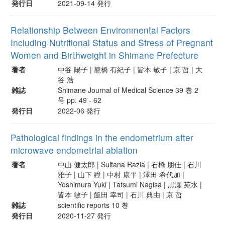
発行日
2021-09-14 発行
Relationship Between Environmental Factors
Including Nutritional Status and Stress of Pregnant
Women and Birthweight in Shimane Prefecture
著者
中谷 陽子 | 籠橋 有紀子 | 皆本 敏子 | 京 哲 | 大
谷 浩
雑誌
Shimane Journal of Medical Science 39 巻 2
号 pp. 49 - 62
発行日
2022-06 発行
Pathological findings in the endometrium after
microwave endometrial ablation
著者
中山 健太郎 | Sultana Razia | 石橋 朋佳 | 石川
雅子 | 山下 瞳 | 中村 康平 | 澤田 希代加 |
Yoshimura Yuki | Tatsumi Nagisa | 黒瀬 苑水 |
皆本 敏子 | 飯田 幸司 | 石川 典由 | 京 哲
雑誌
scientific reports 10 巻
発行日
2020-11-27 発行