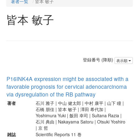
著者一覧
皆本 敏子
皆本 敏子
登録番号 (降順)
表示順
P16INK4A expression might be associated with a
favorable prognosis for cervical adenocarcinoma
via dysregulation of the RB pathway
著者
石川 雅子 | 中山 健太郎 | 中村 康平 | 山下 瞳 |
石橋 朋佳 | 皆本 敏子 | 澤田 希代加 |
Yoshimura Yuki | 飯田 幸司 | Sultana Razia |
石川 典由 | Nakayama Satoru | Otsuki Yoshiro
| 京 哲
雑誌
Scientific Reports 11 巻