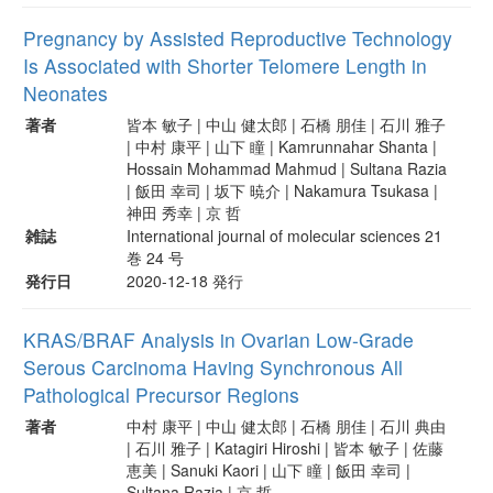
Pregnancy by Assisted Reproductive Technology
Is Associated with Shorter Telomere Length in
Neonates
著者
皆本 敏子 | 中山 健太郎 | 石橋 朋佳 | 石川 雅子
| 中村 康平 | 山下 瞳 | Kamrunnahar Shanta |
Hossain Mohammad Mahmud | Sultana Razia
| 飯田 幸司 | 坂下 暁介 | Nakamura Tsukasa |
神田 秀幸 | 京 哲
雑誌
International journal of molecular sciences 21
巻 24 号
発行日
2020-12-18 発行
KRAS/BRAF Analysis in Ovarian Low-Grade
Serous Carcinoma Having Synchronous All
Pathological Precursor Regions
著者
中村 康平 | 中山 健太郎 | 石橋 朋佳 | 石川 典由
| 石川 雅子 | Katagiri Hiroshi | 皆本 敏子 | 佐藤
恵美 | Sanuki Kaori | 山下 瞳 | 飯田 幸司 |
Sultana Razia | 京 哲