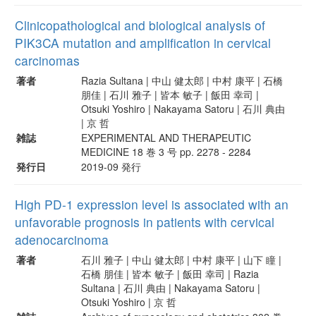
Clinicopathological and biological analysis of
PIK3CA mutation and amplification in cervical
carcinomas
著者
Razia Sultana | 中山 健太郎 | 中村 康平 | 石橋
朋佳 | 石川 雅子 | 皆本 敏子 | 飯田 幸司 |
Otsuki Yoshiro | Nakayama Satoru | 石川 典由
| 京 哲
雑誌
EXPERIMENTAL AND THERAPEUTIC
MEDICINE 18 巻 3 号 pp. 2278 - 2284
発行日
2019-09 発行
High PD-1 expression level is associated with an
unfavorable prognosis in patients with cervical
adenocarcinoma
著者
石川 雅子 | 中山 健太郎 | 中村 康平 | 山下 瞳 |
石橋 朋佳 | 皆本 敏子 | 飯田 幸司 | Razia
Sultana | 石川 典由 | Nakayama Satoru |
Otsuki Yoshiro | 京 哲