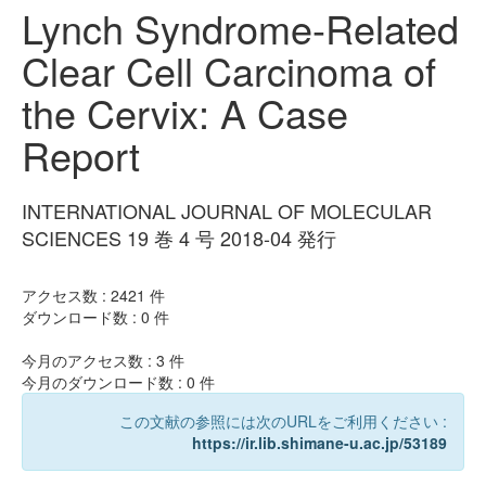
Lynch Syndrome-Related
Clear Cell Carcinoma of
the Cervix: A Case
Report
INTERNATIONAL JOURNAL OF MOLECULAR
SCIENCES 19 巻 4 号 2018-04 発行
アクセス数 :
2421
件
ダウンロード数 :
0
件
今月のアクセス数 :
3
件
今月のダウンロード数 :
0
件
この文献の参照には次のURLをご利用ください :
https://ir.lib.shimane-u.ac.jp/53189