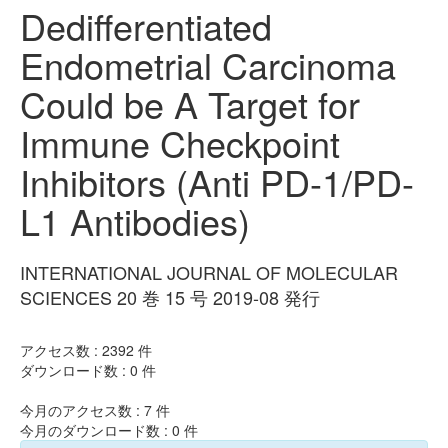
Dedifferentiated
Endometrial Carcinoma
Could be A Target for
Immune Checkpoint
Inhibitors (Anti PD-1/PD-
L1 Antibodies)
INTERNATIONAL JOURNAL OF MOLECULAR
SCIENCES 20 巻 15 号 2019-08 発行
アクセス数 :
2392
件
ダウンロード数 :
0
件
今月のアクセス数 :
7
件
今月のダウンロード数 :
0
件