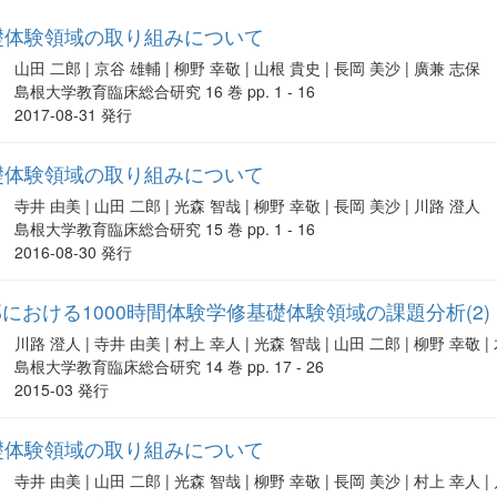
礎体験領域の取り組みについて
山田 二郎 | 京谷 雄輔 | 柳野 幸敬 | 山根 貴史 | 長岡 美沙 | 廣兼 志保
島根大学教育臨床総合研究 16 巻 pp. 1 - 16
2017-08-31 発行
礎体験領域の取り組みについて
寺井 由美 | 山田 二郎 | 光森 智哉 | 柳野 幸敬 | 長岡 美沙 | 川路 澄人
島根大学教育臨床総合研究 15 巻 pp. 1 - 16
2016-08-30 発行
における1000時間体験学修基礎体験領域の課題分析(2)
川路 澄人 | 寺井 由美 | 村上 幸人 | 光森 智哉 | 山田 二郎 | 柳野 幸敬 
島根大学教育臨床総合研究 14 巻 pp. 17 - 26
2015-03 発行
礎体験領域の取り組みについて
寺井 由美 | 山田 二郎 | 光森 智哉 | 柳野 幸敬 | 長岡 美沙 | 村上 幸人 