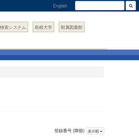
English
検索システム
島根大学
附属図書館
登録番号 (降順)
表示順