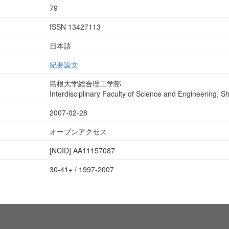
79
ISSN 13427113
日本語
紀要論文
島根大学総合理工学部
Interdisciplinary Faculty of Science and Engineering, S
2007-02-28
オープンアクセス
[NCID]
AA11157087
30-41+ / 1997-2007