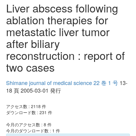
Liver abscess following
ablation therapies for
metastatic liver tumor
after biliary
reconstruction : report of
two cases
Shimane journal of medical science 22 巻 1 号
13-
18 頁 2005-03-01 発行
アクセス数 :
2118
件
ダウンロード数 :
231
件
今月のアクセス数 :
8
件
今月のダウンロード数 :
1
件