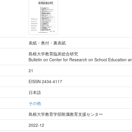
表紙・奥付・裏表紙
島根大学教育臨床総合研究
Bulletin on Center for Research on School Education a
21
EISSN 2434-4117
日本語
その他
島根大学教育学部附属教育支援センター
2022-12