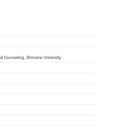
nd Counseling, Shimane University