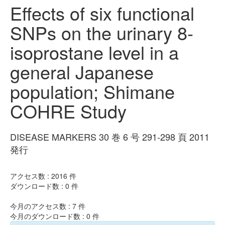
Effects of six functional
SNPs on the urinary 8-
isoprostane level in a
general Japanese
population; Shimane
COHRE Study
DISEASE MARKERS 30 巻 6 号 291-298 頁 2011
発行
アクセス数 :
2016
件
ダウンロード数 :
0
件
今月のアクセス数 :
7
件
今月のダウンロード数 :
0
件