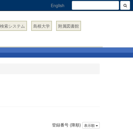
English
検索システム
島根大学
附属図書館
登録番号 (降順)
表示順