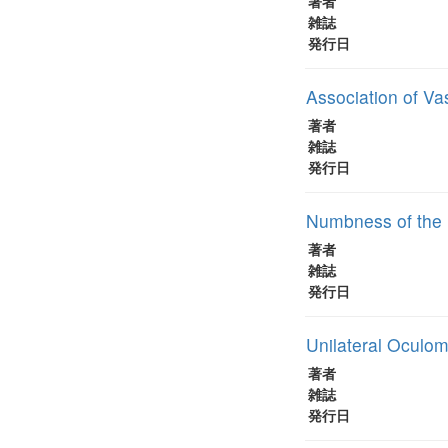
著者
雑誌
発行日
Association of V
著者
雑誌
発行日
Numbness of the R
著者
雑誌
発行日
Unilateral Oculom
著者
雑誌
発行日