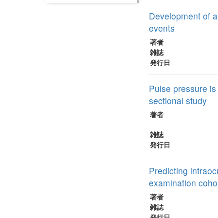
Development of a 
events
著者
雑誌
発行日
Pulse pressure is
sectional study
著者
雑誌
発行日
Predicting intrao
examination coho
著者
雑誌
発行日