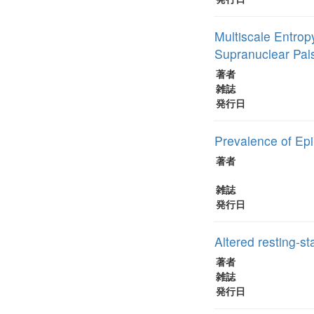
Multiscale Entrop
Supranuclear Pal
著者
雑誌
発行日
Prevalence of Ep
著者
雑誌
発行日
Altered resting-sta
著者
雑誌
発行日