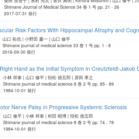
柴田 美智子 | 濱村 亮次 | 青井 典明 | Kimura Mitsuhiro | 山口 修平 |
Shimane Journal of Medical Science 34 巻 1 号 pp. 21 - 26
2017-07-31 発行
ascular Risk Factors With Hippocampal Atrophy and Cogn
山口 拓也 | 小野田 慶一 | 山口 修平
Shimane journal of medical science 33 巻 1 号 pp. 1 - 8
2016-09-30 発行
ight Hand as the Initial Symptom in Creutzfeldt-Jakob
小林 祥泰 | 山口 修平 | 恒松 徳五郎 | 原田 孝之
Shimane journal of medical science 8 巻 2 号 pp. 85 - 89
1984-10-01 発行
otor Nerve Palsy in Progressive Systemic Sclerosis
山口 修平 | 小林 祥泰 | 村田 昭博 | 恒松 徳五郎
Shimane journal of medical science 8 巻 2 号 pp. 74 - 78
1984-10-01 発行