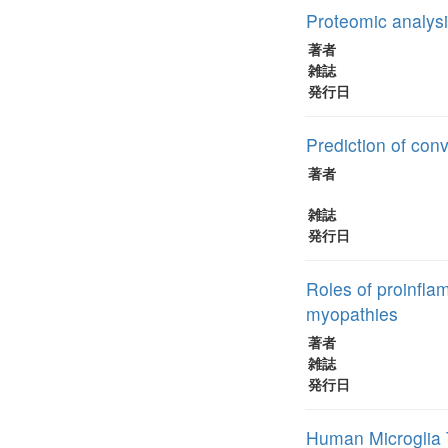
Proteomic analysi
著者
雑誌
発行日
Prediction of con
著者
雑誌
発行日
Roles of proinfla
myopathies
著者
雑誌
発行日
Human Microglia 