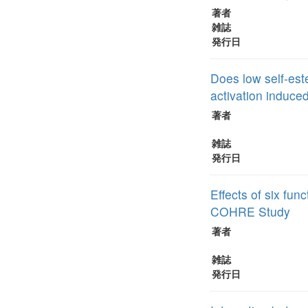
著者
雑誌
発行日
Does low self-est
activation induce
著者
雑誌
発行日
Effects of six fu
COHRE Study
著者
雑誌
発行日