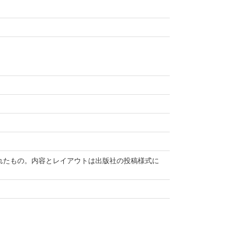
て受付されたもの。内容とレイアウトは出版社の投稿様式に