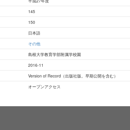
平成27年度
145
150
日本語
その他
島根大学教育学部附属学校園
2016-11
Version of Record（出版社版。早期公開を含む）
オープンアクセス