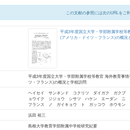
この文献の参照には次のURLをご利
平成3年度国立大学・学部附属学校等教
(アメリカ・ドイツ・フランス)の概
平成3年度国立大学・学部附属学校等教官 海外教育事情
ツ・フランス)の概況と学校訪問
ヘイセイ サンネンド コクリツ ダイガク ガクブ 
ョウイク ジジョウ シサツ ハケン エーダン ニ
フランス ノ ガイキョウ ト ガッコウ ホウモン
浜田 裕三
島根大学教育学部附属中学校研究紀要