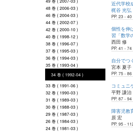
49 巻 ( 2007-03 )
近代学校
48 巻 ( 2006-03 )
梶谷 光弘
46 巻 ( 2004-03 )
PP. 23 - 40
44 巻 ( 2002-07 )
個性を伸
42 巻 ( 2000-10 )
習「数学
40 巻 ( 1998-12 )
西田 修
38 巻 ( 1996-07 )
PP. 41 - 74
37 巻 ( 1995-03 )
36 巻 ( 1994-03 )
自分でつ
35 巻 ( 1993-04 )
宮本 夏子
PP. 75 - 86
34 巻 ( 1992-04 )
コミュニ
33 巻 ( 1991-06 )
平野 謙治
32 巻 ( 1990-03 )
PP. 87 - 94
31 巻 ( 1989-03 )
30 巻 ( 1988-03 )
障害児教
29 巻 ( 1987-03 )
原 宏
26 巻 ( 1984-03 )
PP. 95 - 11
24 巻 ( 1981-03 )