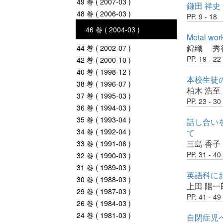
49 巻 ( 2007-03 )
鎌田 祥史
48 巻 ( 2006-03 )
PP. 9 - 18
46 巻 ( 2004-03 )
Metal
錦織 秀
44 巻 ( 2002-07 )
PP. 19 - 22
42 巻 ( 2000-10 )
40 巻 ( 1998-12 )
本校生徒
38 巻 ( 1996-07 )
柏木 浩至
37 巻 ( 1995-03 )
PP. 23 - 30
36 巻 ( 1994-03 )
35 巻 ( 1993-04 )
話し合い
34 巻 ( 1992-04 )
て
三島 香子
33 巻 ( 1991-06 )
PP. 31 - 40
32 巻 ( 1990-03 )
31 巻 ( 1989-03 )
英語科に
30 巻 ( 1988-03 )
上田 陽一
29 巻 ( 1987-03 )
PP. 41 - 49
26 巻 ( 1984-03 )
24 巻 ( 1981-03 )
自閉症児