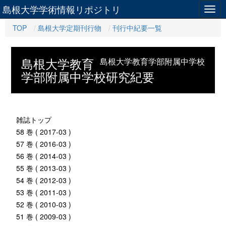
島根大学学術情報リポジトリ
Togg
navig
TOP
島根大学定期刊行物
刊行中紀要一覧
島根大学教育
島根大学教育学部附属中学校
学部附属中学校研究紀要
雑誌トップ
58 巻 ( 2017-03 )
57 巻 ( 2016-03 )
56 巻 ( 2014-03 )
55 巻 ( 2013-03 )
54 巻 ( 2012-03 )
53 巻 ( 2011-03 )
52 巻 ( 2010-03 )
51 巻 ( 2009-03 )