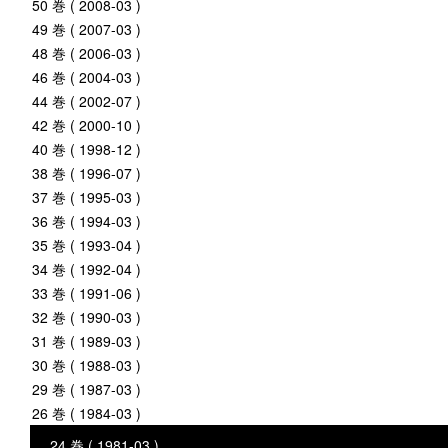
50 巻 ( 2008-03 )
49 巻 ( 2007-03 )
48 巻 ( 2006-03 )
46 巻 ( 2004-03 )
44 巻 ( 2002-07 )
42 巻 ( 2000-10 )
40 巻 ( 1998-12 )
38 巻 ( 1996-07 )
37 巻 ( 1995-03 )
36 巻 ( 1994-03 )
35 巻 ( 1993-04 )
34 巻 ( 1992-04 )
33 巻 ( 1991-06 )
32 巻 ( 1990-03 )
31 巻 ( 1989-03 )
30 巻 ( 1988-03 )
29 巻 ( 1987-03 )
26 巻 ( 1984-03 )
24 巻 ( 1981-03 )