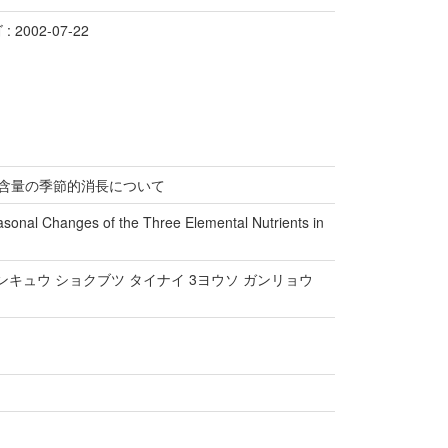
 2002-07-22
素含量の季節的消長について
easonal Changes of the Three Elemental Nutrients in
ンキュウ ショクブツ タイナイ 3ヨウソ ガンリョウ