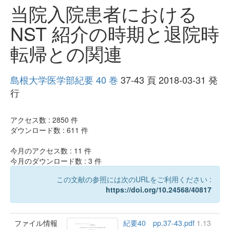
当院入院患者における
NST 紹介の時期と退院時
転帰との関連
島根大学医学部紀要 40 巻
37-43 頁 2018-03-31 発
行
アクセス数 :
2850
件
ダウンロード数 :
611
件
今月のアクセス数 :
11
件
今月のダウンロード数 :
3
件
この文献の参照には次のURLをご利用ください :
https://doi.org/10.24568/40817
ファイル情報
紀要40 pp.37-43.pdf
1.13