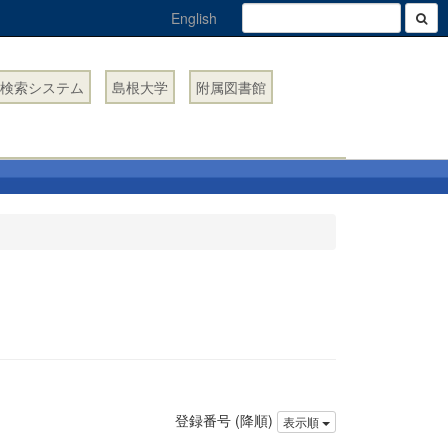
English
検索システム
島根大学
附属図書館
登録番号 (降順)
表示順