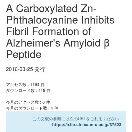
A Carboxylated Zn-
Phthalocyanine Inhibits
Fibril Formation of
Alzheimer's Amyloid β
Peptide
2016-03-25 発行
アクセス数 :
1194
件
ダウンロード数 :
419
件
今月のアクセス数 :
6
件
今月のダウンロード数 :
4
件
この文献の参照には次のURLをご利用ください :
https://ir.lib.shimane-u.ac.jp/37523