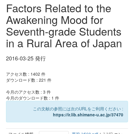
Factors Related to the
Awakening Mood for
Seventh-grade Students
in a Rural Area of Japan
2016-03-25 発行
アクセス数 :
1402
件
ダウンロード数 :
221
件
今月のアクセス数 :
3
件
今月のダウンロード数 :
1
件
この文献の参照には次のURLをご利用ください :
https://ir.lib.shimane-u.ac.jp/37470