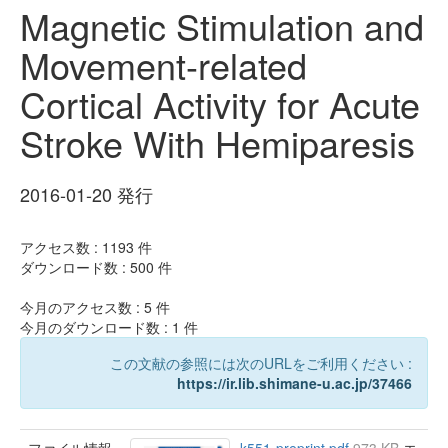
Magnetic Stimulation and
Movement-related
Cortical Activity for Acute
Stroke With Hemiparesis
2016-01-20 発行
アクセス数 :
1193
件
ダウンロード数 :
500
件
今月のアクセス数 :
5
件
今月のダウンロード数 :
1
件
この文献の参照には次のURLをご利用ください :
https://ir.lib.shimane-u.ac.jp/37466