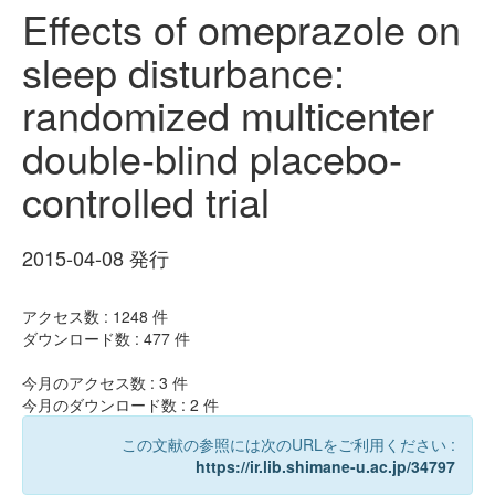
Effects of omeprazole on
sleep disturbance:
randomized multicenter
double-blind placebo-
controlled trial
2015-04-08 発行
アクセス数 :
1248
件
ダウンロード数 :
477
件
今月のアクセス数 :
3
件
今月のダウンロード数 :
2
件
この文献の参照には次のURLをご利用ください :
https://ir.lib.shimane-u.ac.jp/34797