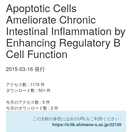
Apoptotic Cells
Ameliorate Chronic
Intestinal Inflammation by
Enhancing Regulatory B
Cell Function
2015-03-16 発行
アクセス数 :
1170
件
ダウンロード数 :
501
件
今月のアクセス数 :
5
件
今月のダウンロード数 :
2
件
この文献の参照には次のURLをご利用ください :
https://ir.lib.shimane-u.ac.jp/32130