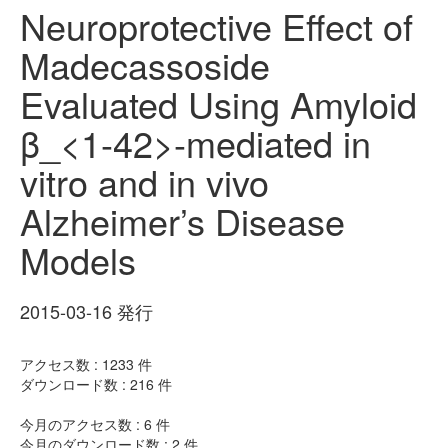
Neuroprotective Effect of
Madecassoside
Evaluated Using Amyloid
β_<1-42>-mediated in
vitro and in vivo
Alzheimer’s Disease
Models
2015-03-16 発行
アクセス数 :
1233
件
ダウンロード数 :
216
件
今月のアクセス数 :
6
件
今月のダウンロード数 :
2
件