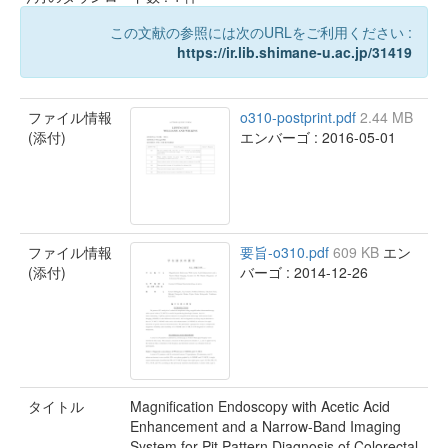
この文献の参照には次のURLをご利用ください :
https://ir.lib.shimane-u.ac.jp/31419
ファイル情報
o310-postprint.pdf
2.44 MB
(添付)
エンバーゴ : 2016-05-01
ファイル情報
要旨-o310.pdf
609 KB
エン
(添付)
バーゴ : 2014-12-26
タイトル
Magnification Endoscopy with Acetic Acid
Enhancement and a Narrow-Band Imaging
System for Pit Pattern Diagnosis of Colorectal