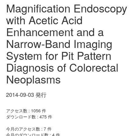
Magnification Endoscopy
with Acetic Acid
Enhancement and a
Narrow-Band Imaging
System for Pit Pattern
Diagnosis of Colorectal
Neoplasms
2014-09-03 発行
アクセス数 :
1056
件
ダウンロード数 :
475
件
今月のアクセス数 :
7
件
今月のダウンロード数 :
4
件