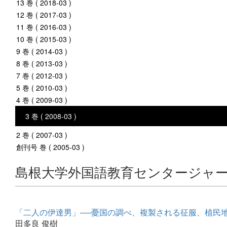
13 巻 ( 2018-03 )
12 巻 ( 2017-03 )
11 巻 ( 2016-03 )
10 巻 ( 2015-03 )
9 巻 ( 2014-03 )
8 巻 ( 2013-03 )
7 巻 ( 2012-03 )
5 巻 ( 2010-03 )
4 巻 ( 2009-03 )
3 巻 ( 2008-03 )
2 巻 ( 2007-03 )
創刊号 巻 ( 2005-03 )
島根大学外国語教育センタージャ
「二人の伊達男」──憂国の調べ、複製される征服、植民
田多良 俊樹