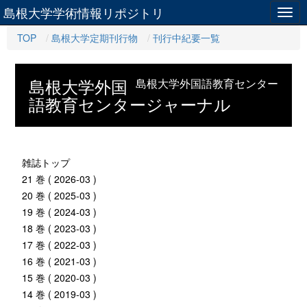
島根大学学術情報リポジトリ
Togg
navig
TOP
島根大学定期刊行物
刊行中紀要一覧
島根大学外国
島根大学外国語教育センター
語教育センタージャーナル
雑誌トップ
21 巻 ( 2026-03 )
20 巻 ( 2025-03 )
19 巻 ( 2024-03 )
18 巻 ( 2023-03 )
17 巻 ( 2022-03 )
16 巻 ( 2021-03 )
15 巻 ( 2020-03 )
14 巻 ( 2019-03 )