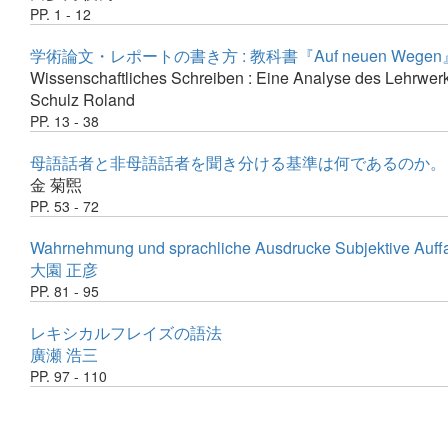
PP. 1 - 12
学術論文・レポートの書き方 : 教科書『Auf neuen Wege
Wissenschaftliches Schreiben : Eine Analyse des Lehrwe
Schulz Roland
PP. 13 - 38
母語話者と非母語話者を聞き分ける基準は何であるのか。 
金 菊煕
PP. 53 - 72
Wahrnehmung und sprachliche Ausdrucke Subjektive Auff
大園 正彦
PP. 81 - 95
レキシカルフレイズの語法
廣瀬 浩三
PP. 97 - 110