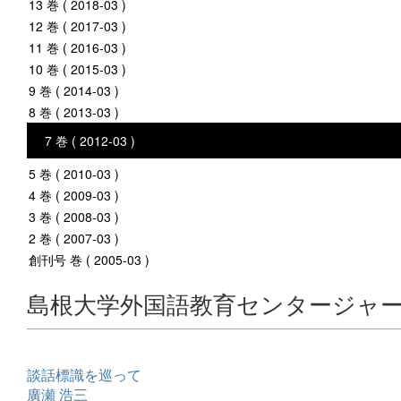
13 巻 ( 2018-03 )
12 巻 ( 2017-03 )
11 巻 ( 2016-03 )
10 巻 ( 2015-03 )
9 巻 ( 2014-03 )
8 巻 ( 2013-03 )
7 巻 ( 2012-03 )
5 巻 ( 2010-03 )
4 巻 ( 2009-03 )
3 巻 ( 2008-03 )
2 巻 ( 2007-03 )
創刊号 巻 ( 2005-03 )
島根大学外国語教育センタージャ
談話標識を巡って
廣瀬 浩三