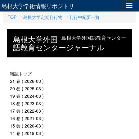
島根大学学術情報リポジトリ
Togg
navig
TOP
島根大学定期刊行物
刊行中紀要一覧
島根大学外国
島根大学外国語教育センター
語教育センタージャーナル
雑誌トップ
21 巻 ( 2026-03 )
20 巻 ( 2025-03 )
19 巻 ( 2024-03 )
18 巻 ( 2023-03 )
17 巻 ( 2022-03 )
16 巻 ( 2021-03 )
15 巻 ( 2020-03 )
14 巻 ( 2019-03 )