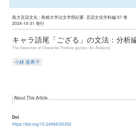
島大言語文化 : 島根大学法文学部紀要. 言語文化学科編 57 巻
2024-10-31 発行
キャラ語尾「ござる」の文法：分析
The Grammar of Character Particle gozaru: An Analysis
小林 亜希子
About This Article
Doi
https://doi.org/10.24568/55352