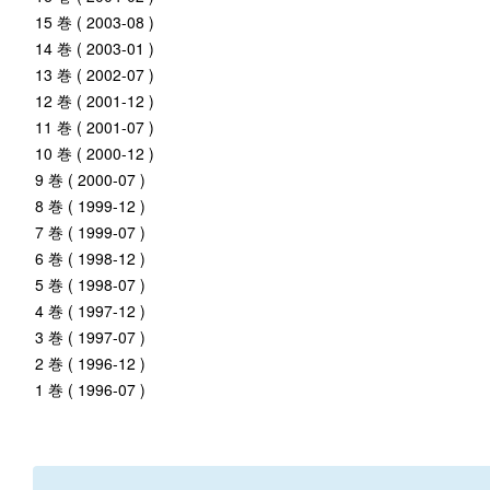
15 巻 ( 2003-08 )
14 巻 ( 2003-01 )
13 巻 ( 2002-07 )
12 巻 ( 2001-12 )
11 巻 ( 2001-07 )
10 巻 ( 2000-12 )
9 巻 ( 2000-07 )
8 巻 ( 1999-12 )
7 巻 ( 1999-07 )
6 巻 ( 1998-12 )
5 巻 ( 1998-07 )
4 巻 ( 1997-12 )
3 巻 ( 1997-07 )
2 巻 ( 1996-12 )
1 巻 ( 1996-07 )