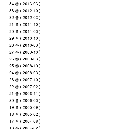
34 巻 ( 2013-03 )
33 巻 ( 2012-10 )
32 巻 ( 2012-03 )
31 巻 ( 2011-10 )
30 巻 ( 2011-03 )
29 巻 ( 2010-10 )
28 巻 ( 2010-03 )
27 巻 ( 2009-10 )
26 巻 ( 2009-03 )
25 巻 ( 2008-10 )
24 巻 ( 2008-03 )
23 巻 ( 2007-10 )
22 巻 ( 2007-02 )
21 巻 ( 2006-11 )
20 巻 ( 2006-03 )
19 巻 ( 2005-09 )
18 巻 ( 2005-02 )
17 巻 ( 2004-08 )
16 巻 ( 2004-02 )