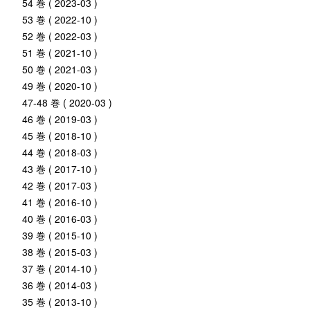
54 巻 ( 2023-03 )
53 巻 ( 2022-10 )
52 巻 ( 2022-03 )
51 巻 ( 2021-10 )
50 巻 ( 2021-03 )
49 巻 ( 2020-10 )
47-48 巻 ( 2020-03 )
46 巻 ( 2019-03 )
45 巻 ( 2018-10 )
44 巻 ( 2018-03 )
43 巻 ( 2017-10 )
42 巻 ( 2017-03 )
41 巻 ( 2016-10 )
40 巻 ( 2016-03 )
39 巻 ( 2015-10 )
38 巻 ( 2015-03 )
37 巻 ( 2014-10 )
36 巻 ( 2014-03 )
35 巻 ( 2013-10 )