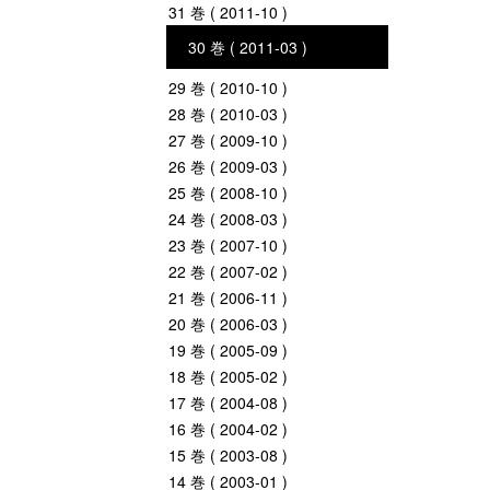
31 巻 ( 2011-10 )
30 巻 ( 2011-03 )
29 巻 ( 2010-10 )
28 巻 ( 2010-03 )
27 巻 ( 2009-10 )
26 巻 ( 2009-03 )
25 巻 ( 2008-10 )
24 巻 ( 2008-03 )
23 巻 ( 2007-10 )
22 巻 ( 2007-02 )
21 巻 ( 2006-11 )
20 巻 ( 2006-03 )
19 巻 ( 2005-09 )
18 巻 ( 2005-02 )
17 巻 ( 2004-08 )
16 巻 ( 2004-02 )
15 巻 ( 2003-08 )
14 巻 ( 2003-01 )