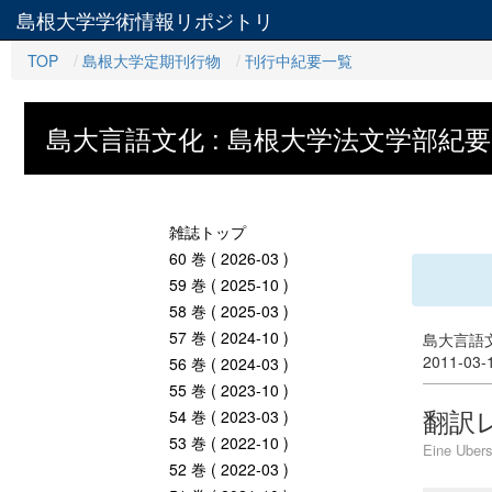
島根大学学術情報リポジトリ
TOP
島根大学定期刊行物
刊行中紀要一覧
島大言語文化 : 島根大学法文学部紀要
雑誌トップ
60 巻 ( 2026-03 )
59 巻 ( 2025-10 )
58 巻 ( 2025-03 )
57 巻 ( 2024-10 )
島大言語文
2011-03
56 巻 ( 2024-03 )
55 巻 ( 2023-10 )
翻訳
54 巻 ( 2023-03 )
53 巻 ( 2022-10 )
Eine Ubers
52 巻 ( 2022-03 )