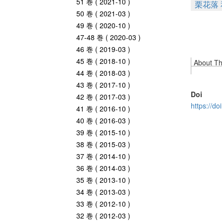
51 巻 ( 2021-10 )
栗花落
50 巻 ( 2021-03 )
49 巻 ( 2020-10 )
47-48 巻 ( 2020-03 )
46 巻 ( 2019-03 )
45 巻 ( 2018-10 )
About Thi
44 巻 ( 2018-03 )
43 巻 ( 2017-10 )
Doi
42 巻 ( 2017-03 )
https://d
41 巻 ( 2016-10 )
40 巻 ( 2016-03 )
39 巻 ( 2015-10 )
38 巻 ( 2015-03 )
37 巻 ( 2014-10 )
36 巻 ( 2014-03 )
35 巻 ( 2013-10 )
34 巻 ( 2013-03 )
33 巻 ( 2012-10 )
32 巻 ( 2012-03 )