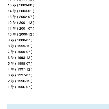
15 巻 ( 2003-08 )
14 巻 ( 2003-01 )
13 巻 ( 2002-07 )
12 巻 ( 2001-12 )
11 巻 ( 2001-07 )
10 巻 ( 2000-12 )
9 巻 ( 2000-07 )
8 巻 ( 1999-12 )
7 巻 ( 1999-07 )
6 巻 ( 1998-12 )
5 巻 ( 1998-07 )
4 巻 ( 1997-12 )
3 巻 ( 1997-07 )
2 巻 ( 1996-12 )
1 巻 ( 1996-07 )