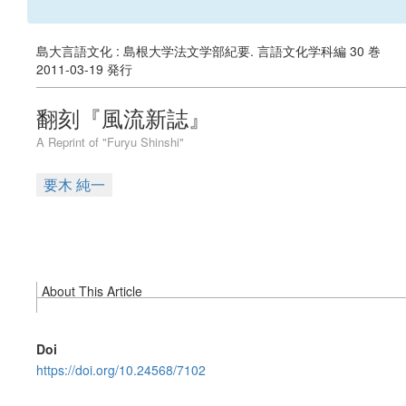
島大言語文化 : 島根大学法文学部紀要. 言語文化学科編 30 巻
2011-03-19 発行
翻刻『風流新誌』
A Reprint of "Furyu Shinshi"
要木 純一
About This Article
Doi
https://doi.org/10.24568/7102