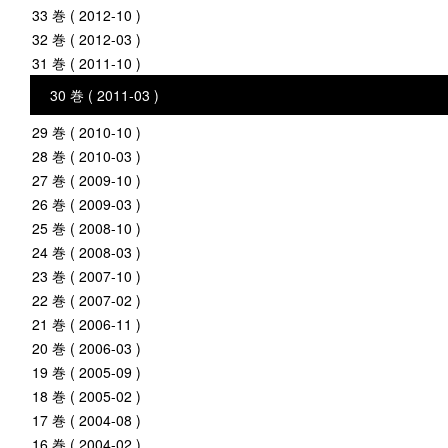
33 巻 ( 2012-10 )
32 巻 ( 2012-03 )
31 巻 ( 2011-10 )
30 巻 ( 2011-03 )
29 巻 ( 2010-10 )
28 巻 ( 2010-03 )
27 巻 ( 2009-10 )
26 巻 ( 2009-03 )
25 巻 ( 2008-10 )
24 巻 ( 2008-03 )
23 巻 ( 2007-10 )
22 巻 ( 2007-02 )
21 巻 ( 2006-11 )
20 巻 ( 2006-03 )
19 巻 ( 2005-09 )
18 巻 ( 2005-02 )
17 巻 ( 2004-08 )
16 巻 ( 2004-02 )