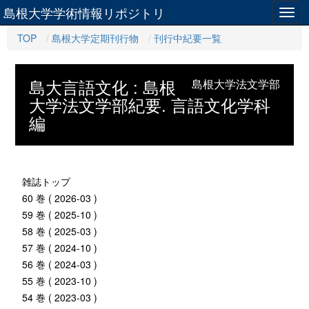
島根大学学術情報リポジトリ
Togg
navig
TOP
島根大学定期刊行物
刊行中紀要一覧
島大言語文化 : 島根
島根大学法文学部
大学法文学部紀要. 言語文化学科
編
雑誌トップ
60 巻 ( 2026-03 )
59 巻 ( 2025-10 )
58 巻 ( 2025-03 )
57 巻 ( 2024-10 )
56 巻 ( 2024-03 )
55 巻 ( 2023-10 )
54 巻 ( 2023-03 )