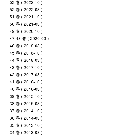
53 巻 ( 2022-10 )
52 巻 ( 2022-03 )
51 巻 ( 2021-10 )
50 巻 ( 2021-03 )
49 巻 ( 2020-10 )
47-48 巻 ( 2020-03 )
46 巻 ( 2019-03 )
45 巻 ( 2018-10 )
44 巻 ( 2018-03 )
43 巻 ( 2017-10 )
42 巻 ( 2017-03 )
41 巻 ( 2016-10 )
40 巻 ( 2016-03 )
39 巻 ( 2015-10 )
38 巻 ( 2015-03 )
37 巻 ( 2014-10 )
36 巻 ( 2014-03 )
35 巻 ( 2013-10 )
34 巻 ( 2013-03 )