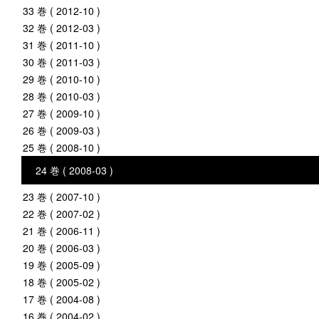
33 巻 ( 2012-10 )
32 巻 ( 2012-03 )
31 巻 ( 2011-10 )
30 巻 ( 2011-03 )
29 巻 ( 2010-10 )
28 巻 ( 2010-03 )
27 巻 ( 2009-10 )
26 巻 ( 2009-03 )
25 巻 ( 2008-10 )
24 巻 ( 2008-03 )
23 巻 ( 2007-10 )
22 巻 ( 2007-02 )
21 巻 ( 2006-11 )
20 巻 ( 2006-03 )
19 巻 ( 2005-09 )
18 巻 ( 2005-02 )
17 巻 ( 2004-08 )
16 巻 ( 2004-02 )