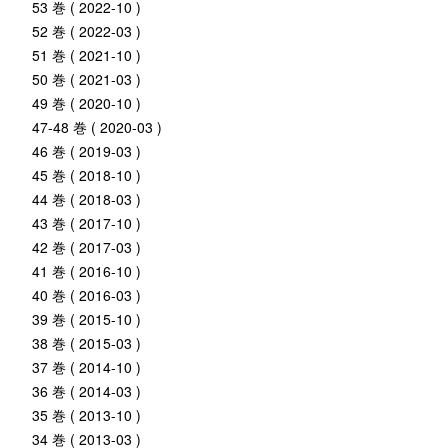
53 巻 ( 2022-10 )
52 巻 ( 2022-03 )
51 巻 ( 2021-10 )
50 巻 ( 2021-03 )
49 巻 ( 2020-10 )
47-48 巻 ( 2020-03 )
46 巻 ( 2019-03 )
45 巻 ( 2018-10 )
44 巻 ( 2018-03 )
43 巻 ( 2017-10 )
42 巻 ( 2017-03 )
41 巻 ( 2016-10 )
40 巻 ( 2016-03 )
39 巻 ( 2015-10 )
38 巻 ( 2015-03 )
37 巻 ( 2014-10 )
36 巻 ( 2014-03 )
35 巻 ( 2013-10 )
34 巻 ( 2013-03 )