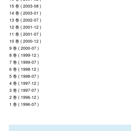
15 巻 ( 2003-08 )
14 巻 ( 2003-01 )
13 巻 ( 2002-07 )
12 巻 ( 2001-12 )
11 巻 ( 2001-07 )
10 巻 ( 2000-12 )
9 巻 ( 2000-07 )
8 巻 ( 1999-12 )
7 巻 ( 1999-07 )
6 巻 ( 1998-12 )
5 巻 ( 1998-07 )
4 巻 ( 1997-12 )
3 巻 ( 1997-07 )
2 巻 ( 1996-12 )
1 巻 ( 1996-07 )