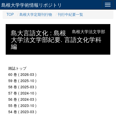
島根大学学術情報リポジトリ
Togg
navig
TOP
島根大学定期刊行物
刊行中紀要一覧
島大言語文化 : 島根
島根大学法文学部
大学法文学部紀要. 言語文化学科
編
雑誌トップ
60 巻 ( 2026-03 )
59 巻 ( 2025-10 )
58 巻 ( 2025-03 )
57 巻 ( 2024-10 )
56 巻 ( 2024-03 )
55 巻 ( 2023-10 )
54 巻 ( 2023-03 )