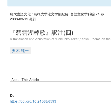
島大言語文化 : 島根大学法文学部紀要. 言語文化学科編 24 巻
2008-03-19 発行
『碧雲湖棹歌』訳注(四)
A translation and Annotation of “Hekiunko Toka”(Kanshi Poems on the
要木 純一
About This Article
Doi
https://doi.org/10.24568/6593