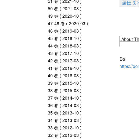
51 巻 ( 2021-10 )
蘆田 耕
50 巻 ( 2021-03 )
49 巻 ( 2020-10 )
47-48 巻 ( 2020-03 )
46 巻 ( 2019-03 )
45 巻 ( 2018-10 )
About Thi
44 巻 ( 2018-03 )
43 巻 ( 2017-10 )
Doi
42 巻 ( 2017-03 )
https://d
41 巻 ( 2016-10 )
40 巻 ( 2016-03 )
39 巻 ( 2015-10 )
38 巻 ( 2015-03 )
37 巻 ( 2014-10 )
36 巻 ( 2014-03 )
35 巻 ( 2013-10 )
34 巻 ( 2013-03 )
33 巻 ( 2012-10 )
32 巻 ( 2012-03 )