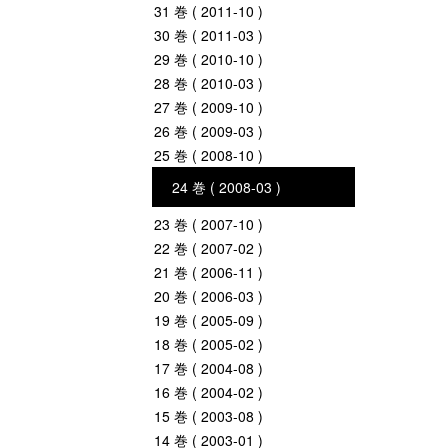
31 巻 ( 2011-10 )
30 巻 ( 2011-03 )
29 巻 ( 2010-10 )
28 巻 ( 2010-03 )
27 巻 ( 2009-10 )
26 巻 ( 2009-03 )
25 巻 ( 2008-10 )
24 巻 ( 2008-03 )
23 巻 ( 2007-10 )
22 巻 ( 2007-02 )
21 巻 ( 2006-11 )
20 巻 ( 2006-03 )
19 巻 ( 2005-09 )
18 巻 ( 2005-02 )
17 巻 ( 2004-08 )
16 巻 ( 2004-02 )
15 巻 ( 2003-08 )
14 巻 ( 2003-01 )