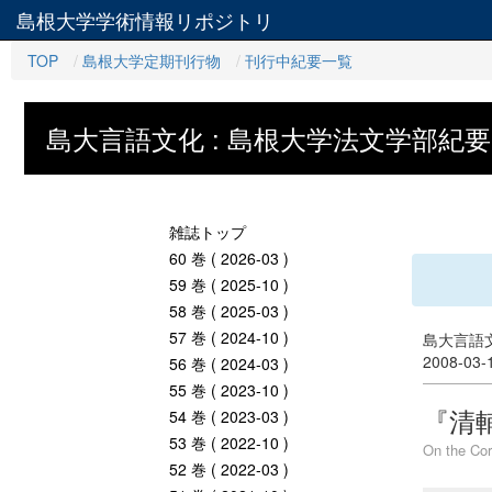
島根大学学術情報リポジトリ
TOP
島根大学定期刊行物
刊行中紀要一覧
島大言語文化 : 島根大学法文学部紀要
雑誌トップ
60 巻 ( 2026-03 )
59 巻 ( 2025-10 )
58 巻 ( 2025-03 )
57 巻 ( 2024-10 )
島大言語文
2008-03
56 巻 ( 2024-03 )
55 巻 ( 2023-10 )
『清
54 巻 ( 2023-03 )
53 巻 ( 2022-10 )
On the Cor
52 巻 ( 2022-03 )