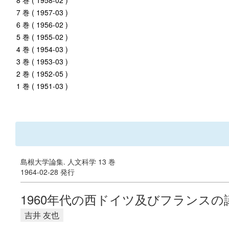
8 巻 ( 1958-02 )
7 巻 ( 1957-03 )
6 巻 ( 1956-02 )
5 巻 ( 1955-02 )
4 巻 ( 1954-03 )
3 巻 ( 1953-03 )
2 巻 ( 1952-05 )
1 巻 ( 1951-03 )
島根大学論集. 人文科学 13 巻
1964-02-28 発行
1960年代の西ドイツ及びフランス
吉井 友也