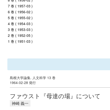
8 巻 ( 1958-02 )
7 巻 ( 1957-03 )
6 巻 ( 1956-02 )
5 巻 ( 1955-02 )
4 巻 ( 1954-03 )
3 巻 ( 1953-03 )
2 巻 ( 1952-05 )
1 巻 ( 1951-03 )
島根大学論集. 人文科学 13 巻
1964-02-28 発行
ファウスト『母達の場』について
神崎 義一